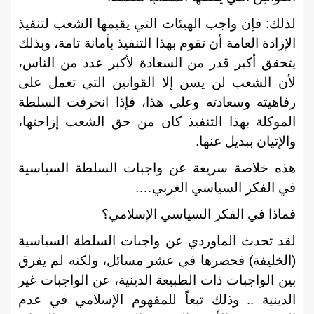
لذلك: فإن واجب الهيئات التي يقيمها الشعب لتنفيذ
الإرادة العامة أن تقوم بهذا التنفيذ بأمانة تامة، وبذلك
يتحقق أكبر قدر من السعادة لأكبر عدد من الناس،
لأن الشعب لن يسن إلا القوانين التي تعمل على
رفاهيته وسعادته وعلى هذا، فإذا انحرفت السلطة
الموكلة بهذا التنفيذ كان من حق الشعب إزاحتها،
والإتيان ببديل عنها.
هذه خلاصة سريعة عن واجبات السلطة السياسية
في الفكر السياسي الغربي….
فماذا في الفكر السياسي الإسلامي؟
لقد تحدث الماوردي عن واجبات السلطة السياسية
(الخليفة) فحصرها في عشر مسائل، ولكنه لم يفرق
بين الواجبات ذات الطبيعة الدينية، عن الواجبات غير
الدينية .. وذلك تبعاً للمفهوم الإسلامي في عدم