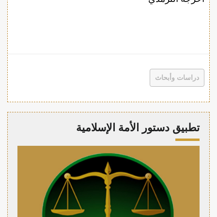
دراسات وأبحاث
تطبيق دستور الأمة الإسلامية