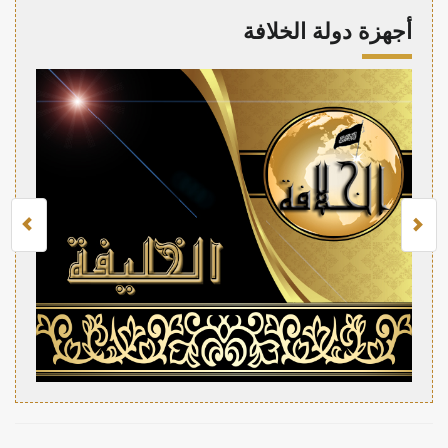
أجهزة دولة الخلافة