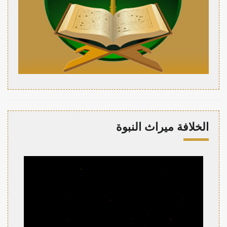
الخلافة ميراث النبوة