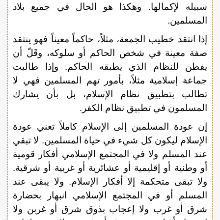
سبيله لإكمالها. وهكذا هو الحال في جميع بلاد
المسلمين.
إذا انتقد خطيب الجمعة، مثلاً، حاكماً معيناً فهو ينتقد
صفة معينة في شخص الحاكم أو سلوكه، وقَلّ أن
يفطن للنظام الذي يطبقه الحاكم. وإذا طالبت
جماعة إسلامية مثلاً، بأمور تهم المسلمين فهي لا
تطالب بتطبيق نظام الإسلام، بل بأن يشارك
المسلمون في تطبيق نظام الكفر.
إن عودة المسلمين إلى الإسلام كاملاً تعني عودة
الإسلام ليكون كل شيء في حياة المسلمين. لا تبقي
عند المسلم ولا في المجتمع الإسلامي أفكار قومية
أو وطنية أو إقليمية أو عشائرية أو غربية أو شرقية.
ولا تبقى متحكمة إلا أفكار الإسلام. ولا يبقى عند
المسلم أو في المجتمع الإسلامي انبهار بحضارة
شرق أو غرب ولا إعجاب بذوق شرق أو غربن ولا