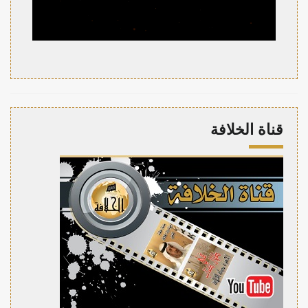
قناة الخلافة