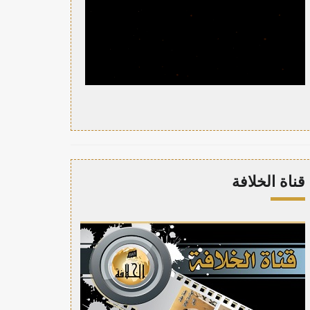
قناة الخلافة