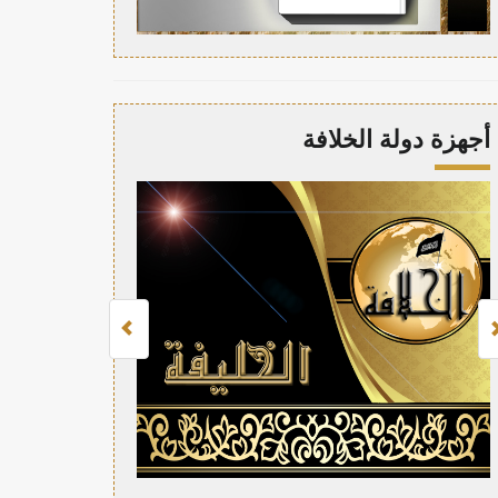
أجهزة دولة الخلافة