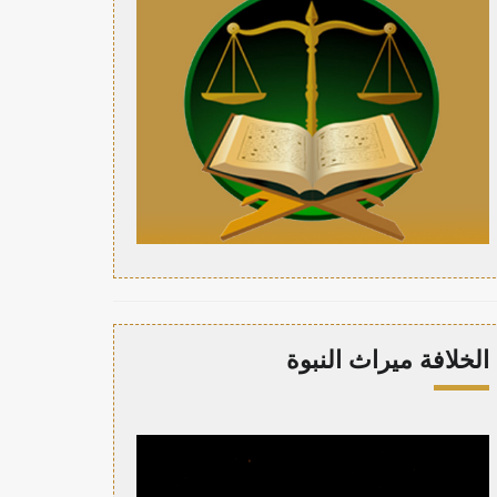
الخلافة ميراث النبوة