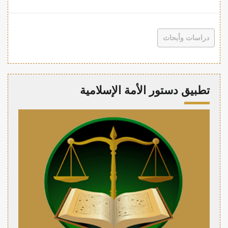
دراسات وأبحاث
تطبيق دستور الأمة الإسلامية