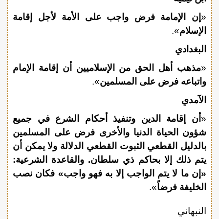
«
إن الإمامة فرض واجب على الأمة لأجل إقامة
الإسلام
».
البغدادي
«
مذهب أهل الحق من الإسلاميين أن إقامة الإمام
واتباعه فرض على المسلمين
».
الآمدي
«
أن إقامة الدين وتنفيذ أحكام الشرع في جميع
شؤون الحياة الدنيا والأخرى فرض على المسلمين
بالدليل القطعي الثبوت القطعي الدلالة ولا يمكن أن
يتم ذلك إلا بحاكم ذي سلطان. والقاعدة الشرعية:
«إن ما لا يتم الواجب إلا به فهو واجب» فكان نصب
الخليفة فرضاً
».
النبهاني