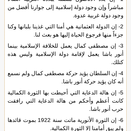
مباشراً وإن وجود دولة إسلامية إلى جوارنا أفضل من
وجود دولة غربية عدوة.
2- إن الدولة العثمانية هي أمنا التي غذينا بلبانها وكنا
جزءاً منها فرجوع الحياة إليها هو بعث لنا.
3- إن مصطفى كمال يعمل للخلافة الإسلامية بينما
أنور باشا يعمل لإقامة دولة الإسلامية وليس هذه
كتلك.
4- إن السلطان يؤيد حركة مصطفى كمال ولم نسمع
أنه كان يؤيد حركة أنور باشا.
5- إن هالة الدعاية التي أحيطت بها الثورة الكمالية
كانت أعظم وأحكم من هالة الدعاية التي رافقت
حرب أنور باشا.
6- إن الثورة الأنورية ماتت سنة 1922 بموت قائدها
ولم يبق أمامنا إلا الثورة الكمالية.