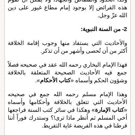
هذه الفرائض إلا بوجود إمام مطاع غيور على دين
الله عزّ وجل.
2- من السنة النبوية:
والأحاديث التي يستفاد منها وجوب إقامة الخلافة
أكثر من أن تُحصى وأشهر من أن تذكر.
فهذا الإمام البخاري رحمه الله عقد في صحيحه فصلاً
جمع فيه الأحاديث الصحيحة المتعلقة بالخلافة
وشؤون الحكم وأسماه «
كتاب الأحكام
».
وهذا الإمام مسلم رحمه الله جمع في صحيحه
الأحاديث التي تتعلق بالخلافة وأحكامها وأسماه
«
كتاب الإمارة
» وهكذا في سائر كتب السنة فراجعها
أخي المسلم ثم أنظر ماذا ترى!؟ وستدرك فوراً أننا
فرطنا في هذه الفريضة غاية التفريط.