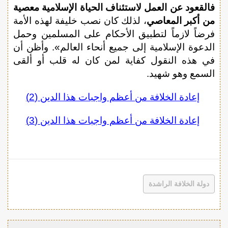
فالقعود عن العمل لاستئناف الحياة الإسلامية معصية
من أكبر المعاصي
، لذلك كان نصب خليفة لهذه الأمة
فرضاً لازماً لتطبيق الأحكام على المسلمين وحمل
الدعوة الإسلامية إلى جميع أنحاء العالم». وأظن أن
في هذه النقول كفاية لمن كان له قلب أو ألقى
السمع وهو شهيد.
إعادة الخلافة من أعظم واجبات هذا الدين (2)
إعادة الخلافة من أعظم واجبات هذا الدين (3)
دولة الخلافة الراشدة