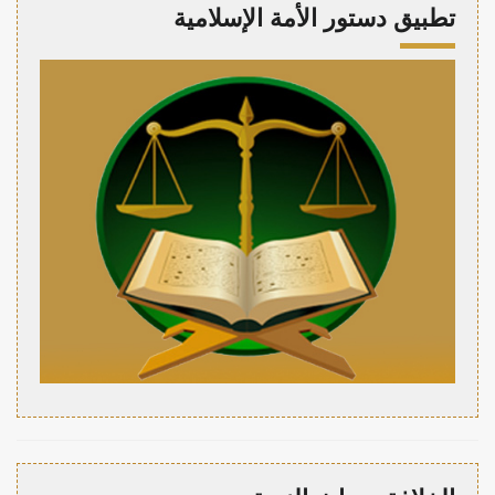
تطبيق دستور الأمة الإسلامية