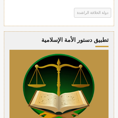
دولة الخلافة الراشدة
تطبيق دستور الأمة الإسلامية