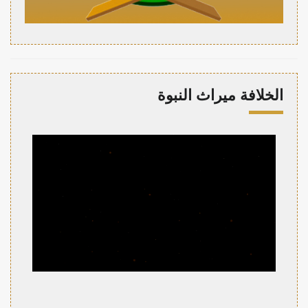
الخلافة ميراث النبوة