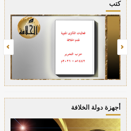
كتب
أجهزة دولة الخلافة