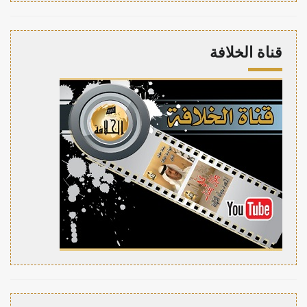
قناة الخلافة