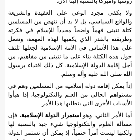
روسيا وأميركا بالنسبة إلينا الآن.
ولا يكفي مجرد الوعي على العقيدة والشريعة
والواقع السياسي، بل لا بد أن تنهض من المسلمين
كتلة تتبنى فهماً واضحاً محدداً للإسلام في فكرته
وطريقته بالقدر الذي يكفيها لهذه المهمة، وتعمل
على هذا الأساس في الأمة الإسلامية لجعلها تلتف
حول هذه الكتلة بناء على ما تتبنى من مفاهيم، من
أجل إقامة الدولة الإسلامية. كل ذلك اقتداء برسول
الله صلى الله عليه وآله وسلم.
إذاً يمكن إقامة دولة إسلامية من المسلمين وهم في
مستواهم الحالي من العلم والتكنولوجيا، إذا هيأوا
الأسباب الأخرى التي يتطلبها هذا الأمر.
أما الأمر الثاني، وهو
استمرار الدولة الإسلامية
، فإن
مسألة العلوم والتكنولوجيا شيء جيد بالنسبة لها
ولكنها ليست أمراً حتمياً، إذ يمكن أن تستمر الدولة