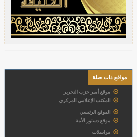
مواقع ذات صلة
موقع أمير حزب التحرير
المكتب الإعلامي المركزي
الموقع الرئيسي
موقع دستور الأمة
مراسلات