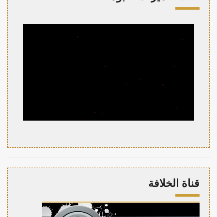
قناة الخلافة