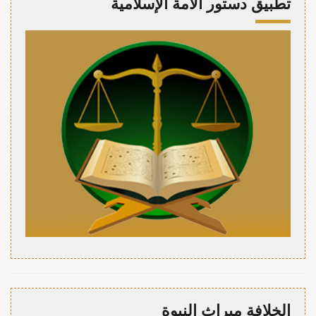
تطبيق دستور الأمة الإسلامية
الخلافة ميراث النبوة