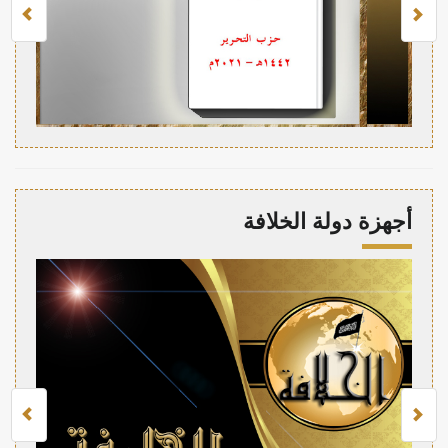
أجهزة دولة الخلافة