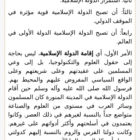
ثانياً: استمرار الدولة الإسلامية.
ثالثاً: أن تصبح الدولة الإسلامية قوية مؤثرة في
الموقف الدولي.
رابعاً: أن تصبح الدولة الإسلامية الدولة الأولى في
العالم.
الأمر الأول، أي
إقامة الدولة الإسلامية
، ليس بحاجة
إلى حقول العلوم والتكنولوجيا، بل إلى وعي
المسلمين على عقيدتهم وعلى شريعتهم وعلى
الواقع السياسي المفروض عليهم والمحيط بهم.
فرسول الله صلى الله عليه وآله وسلم حين أقام
الدولة الإسلامية في المدينة المنورة كان المسلمون
وسائر العرب في مستوى من العلوم والصناعة
متواضع جداً بالنسبة لغيرهم في ذلك العصر. وكانوا
يعتمدون في أسلحتهم وأكثر أدواتهم على غيرهم.
وكانت دولتا الفرس والروم بالنسبة إليهم كدولتي