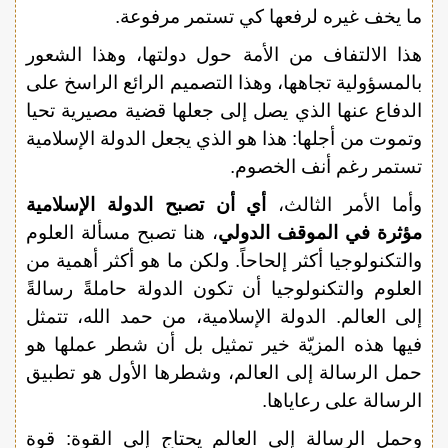
ما يخف غيره لرفعها كي تستمر مرفوعة.
هذا الالتفاف من الأمة حول دولتها، وهذا الشعور
بالمسؤولية تجاهها، وهذا التصميم الرائع الراسخ على
الدفاع عنها الذي يصل إلى جعلها قضية مصيرية تحيا
وتموت من أجلها: هذا هو الذي يجعل الدولة الإسلامية
تستمر رغم أنف الخصوم.
وأما الأمر الثالث،
أي أن تصبح الدولة الإسلامية
مؤثرة في الموقف الدولي
، هنا تصبح مسألة العلوم
والتكنولوجيا أكثر إلحاحاً. ولكن ما هو أكثر أهمية من
العلوم والتكنولوجيا أن تكون الدولة حاملةً رسالةً
إلى العالم. الدولة الإسلامية، من حمد الله، تتمثل
فيها هذه المزيّة خير تمثيل بل أن شطر عملها هو
حمل الرسالة إلى العالم، وشطرها الأول هو تطبيق
الرسالة على رعاياها.
وحمل الرسالة إلى العالم يحتاج إلى القوة: قوة