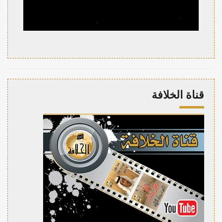
قناة الخلافة