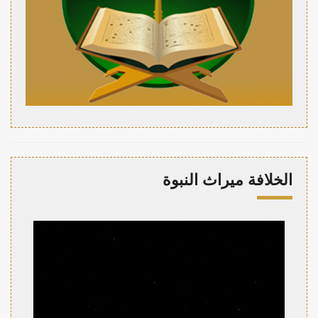
الخلافة ميراث النبوة