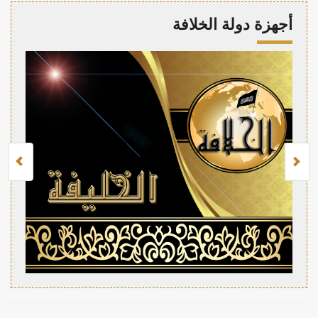
أجهزة دولة الخلافة