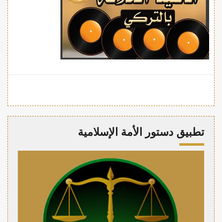
تطبيق دستور الأمة الإسلامية