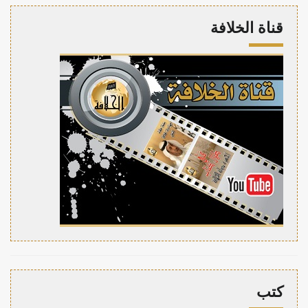
قناة الخلافة
كتب