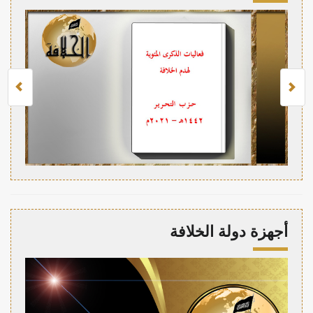
أجهزة دولة الخلافة