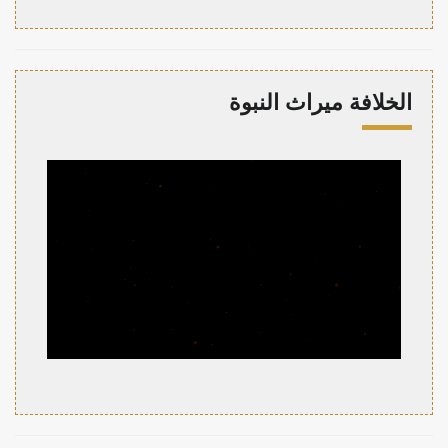
الخلافة ميراث النبوة