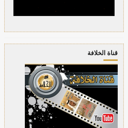
قناة الخلافة