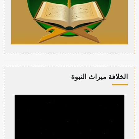
الخلافة ميراث النبوة