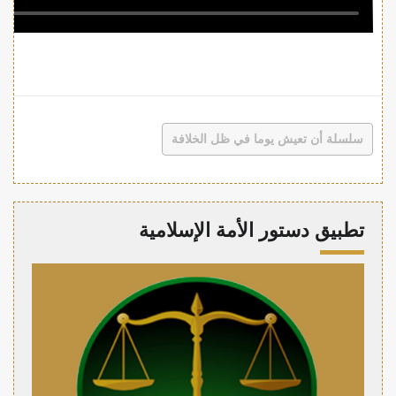
سلسلة أن تعيش يوما في ظل الخلافة
تطبيق دستور الأمة الإسلامية