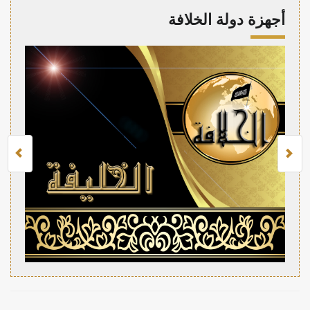
أجهزة دولة الخلافة