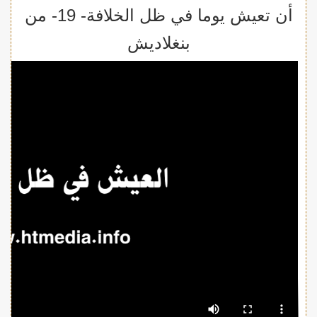
أن تعيش يوما في ظل الخلافة- 19- من
بنغلاديش