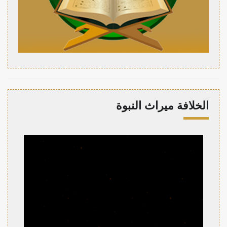
الخلافة ميراث النبوة