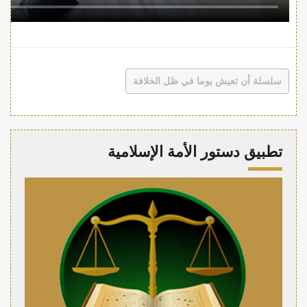
سلسلة أن تعيش يوما في ظل الخلافة
تطبيق دستور الأمة الإسلامية