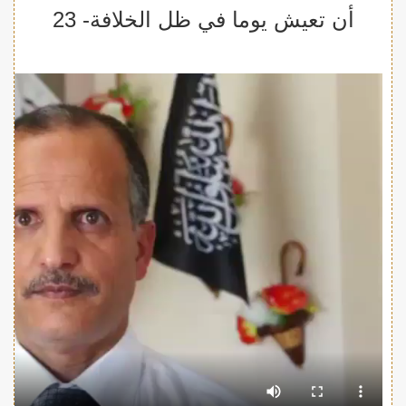
أن تعيش يوما في ظل الخلافة- 23