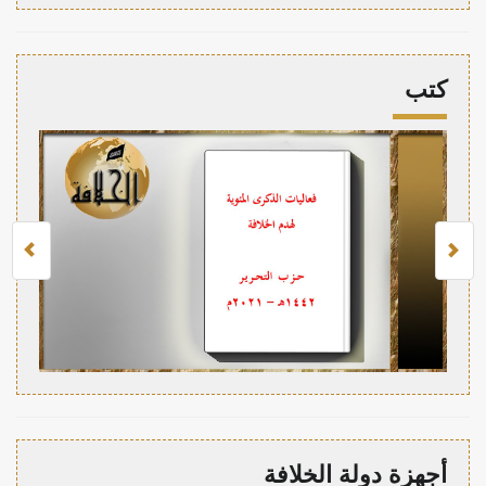
كتب
أجهزة دولة الخلافة