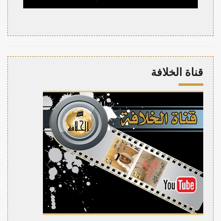
قناة الخلافة