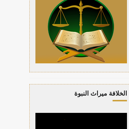
الخلافة ميراث النبوة