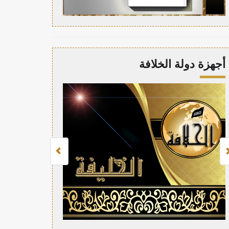
أجهزة دولة الخلافة