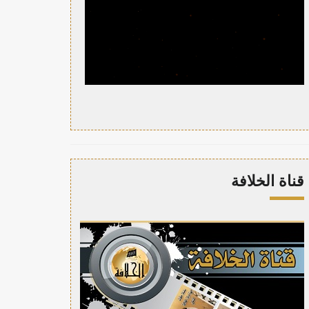
قناة الخلافة