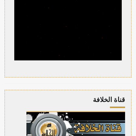
قناة الخلافة