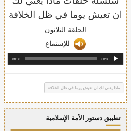
سلسلة حلقات ماذا يعني لك
ان تعيش يوما في ظل الخلافة
الحلقة الثلاثون
للإستما
ع
مشغل
00:00
00:00
الصوت
ماذا يعني لك ان تعيش يوما في ظل الخلافة
تطبيق دستور الأمة الإسلامية