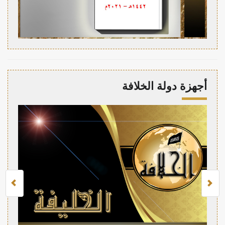
أجهزة دولة الخلافة