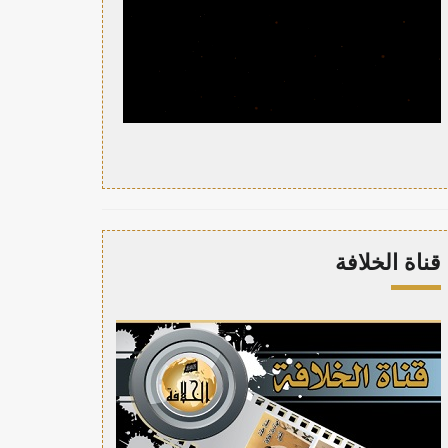
قناة الخلافة