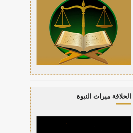
الخلافة ميراث النبوة