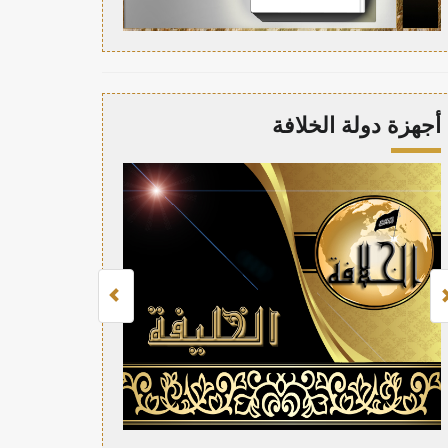
أجهزة دولة الخلافة