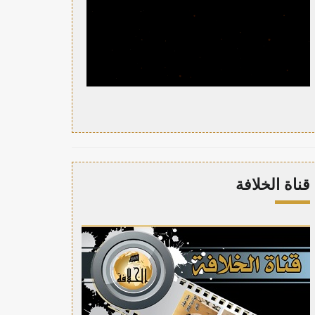
قناة الخلافة