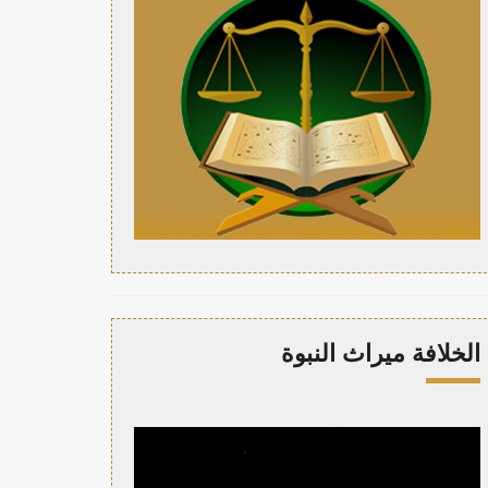
الخلافة ميراث النبوة