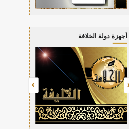
أجهزة دولة الخلافة