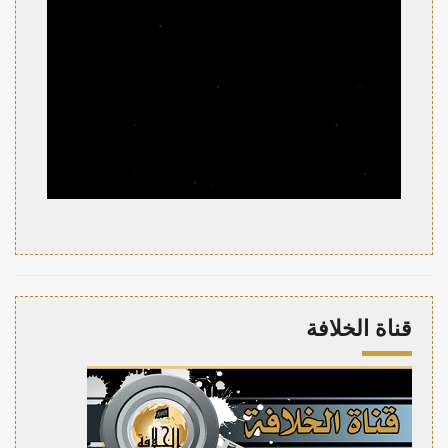
قناة الخلافة