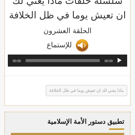
سلسلة حلقات ماذا يعني لك
ان تعيش يوما في ظل الخلافة
الحلقة العشرون
للإستما
ع
مشغل
00:00
00:00
الصوت
ماذا يعني لك ان تعيش يوما في ظل الخلافة
تطبيق دستور الأمة الإسلامية