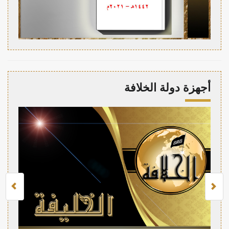
أجهزة دولة الخلافة