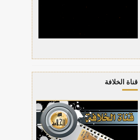
قناة الخلافة