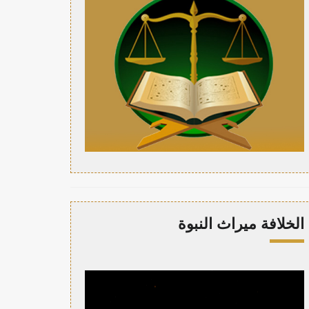
الخلافة ميراث النبوة