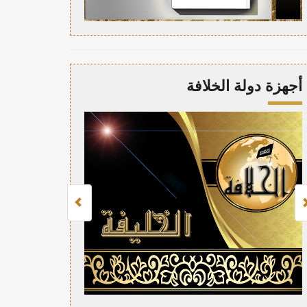
أجهزة دولة الخلافة