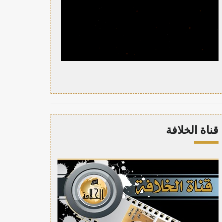
قناة الخلافة