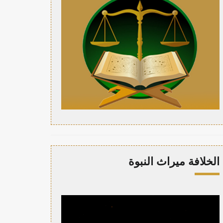
الخلافة ميراث النبوة