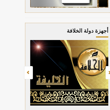
أجهزة دولة الخلافة