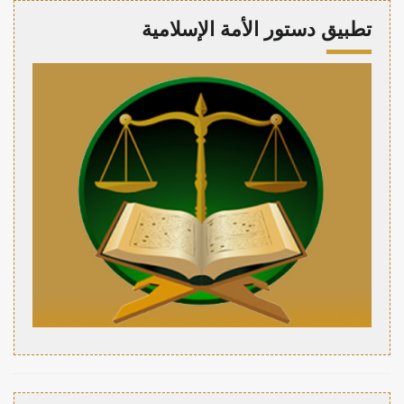
تطبيق دستور الأمة الإسلامية