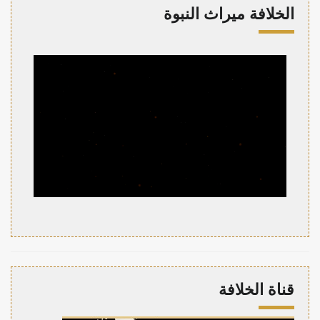
الخلافة ميراث النبوة
قناة الخلافة