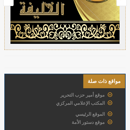
مواقع ذات صلة
موقع أمير حزب التحرير
المكتب الإعلامي المركزي
الموقع الرئيسي
موقع دستور الأمة