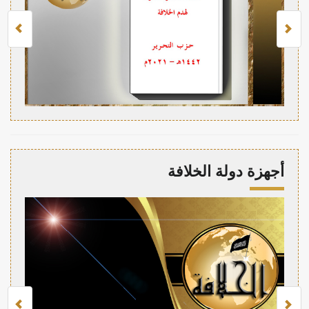
أجهزة دولة الخلافة