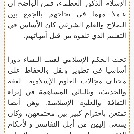
الإسلام الذكور العظماء، فمن الواضح أن
عاملا مهما في نجاحهم بالجمع بين
الصلاح والعلم الشرعي كان الأساس في
التعليم الذي تلقوه من قبل أمهاتهم.
تحت الحكم الإسلامي لعبت النساء دورا
أساسيا في تطوير ونقل والحفاظ على
مختلف مجالات العلوم الإسلامية، الفقه
والحديث، وبالتالي المساهمة في إثراء
الثقافة والعلوم الإسلامية. وهن أيضا
تمتعن باحترام كبير بين مجتمعهن، وكان
يسعى إليهن من أجل التفاسير والأحكام