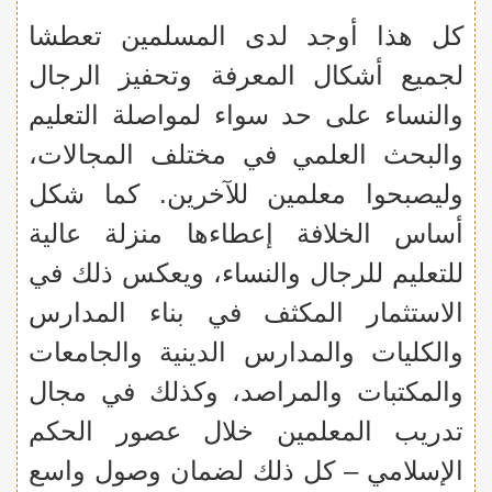
كل هذا أوجد لدى المسلمين تعطشا
لجميع أشكال المعرفة وتحفيز الرجال
والنساء على حد سواء لمواصلة التعليم
والبحث العلمي في مختلف المجالات،
وليصبحوا معلمين للآخرين. كما شكل
أساس الخلافة إعطاءها منزلة عالية
للتعليم للرجال والنساء، ويعكس ذلك في
الاستثمار المكثف في بناء المدارس
والكليات والمدارس الدينية والجامعات
والمكتبات والمراصد، وكذلك في مجال
تدريب المعلمين خلال عصور الحكم
الإسلامي – كل ذلك لضمان وصول واسع