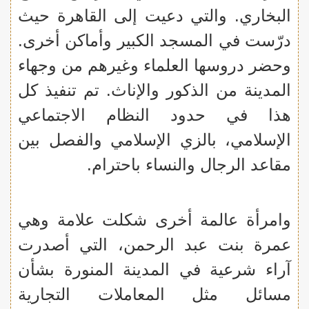
البخاري. والتي دعيت إلى القاهرة حيث
درّست في المسجد الكبير وأماكن أخرى.
وحضر دروسها العلماء وغيرهم من وجهاء
المدينة من الذكور والإناث. تم تنفيذ كل
هذا في حدود النظام الاجتماعي
الإسلامي، بالزي الإسلامي والفصل بين
مقاعد الرجال والنساء باحترام.
وامرأة عالمة أخرى شكلت علامة وهي
عمرة بنت عبد الرحمن، التي أصدرت
آراء شرعية في المدينة المنورة بشأن
مسائل مثل المعاملات التجارية