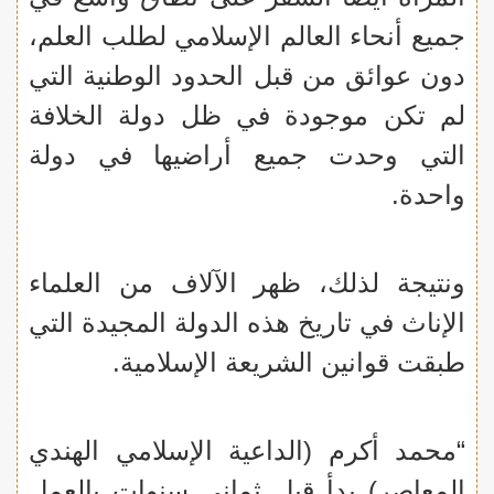
جميع أنحاء العالم الإسلامي لطلب العلم،
دون عوائق من قبل الحدود الوطنية التي
لم تكن موجودة في ظل دولة الخلافة
التي وحدت جميع أراضيها في دولة
واحدة.
ونتيجة لذلك، ظهر الآلاف من العلماء
الإناث في تاريخ هذه الدولة المجيدة التي
طبقت قوانين الشريعة الإسلامية.
“محمد أكرم (الداعية الإسلامي الهندي
المعاصر) بدأ قبل ثماني سنوات بالعمل