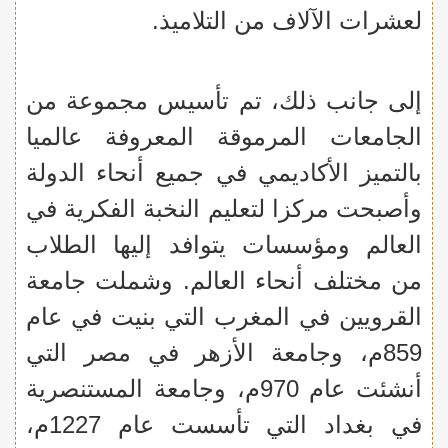
لعشرات الآلاف من التلاميذ.
إلى جانب ذلك، تم تأسيس مجموعة من
الجامعات المرموقة المعروفة عالميا
بالتميز الأكاديمي في جميع أنحاء الدولة
وأصبحت مركزا لتعليم النخبة الفكرية في
العالم ومؤسسات يتوافد إليها الطلاب
من مختلف أنحاء العالم. وشملت جامعة
القرويين في المغرب التي بنيت في عام
859م، وجامعة الأزهر في مصر التي
أنشئت عام 970م، وجامعة المستنصرية
في بغداد التي تأسست عام 1227م،