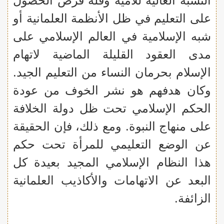
النسبة العالية للأمية وقلة فرص الحصول
على التعليم في ظل الأنظمة العلمانية أو
شبه الإسلامية في العالم الإسلامي على
مدى العقود القليلة الماضية لاتهام
الإسلام بحرمان النساء من التعليم الجيد.
وكان هدفهم هو نشر الخوف من عودة
الحكم الإسلامي تحت ظل دولة الخلافة
على منهاج النبوة. ومع ذلك، فإن الحقيقة
عن الوضع التعليمي للمرأة تحت حكم
هذا النظام الإسلامي المجيد بعيدة كل
البعد عن الاتهامات والأكاذيب العلمانية
الزائفة.