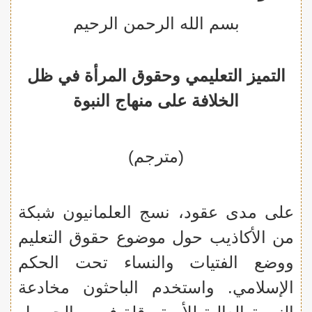
بسم الله الرحمن الرحيم
التميز التعليمي وحقوق المرأة في ظل
الخلافة على منهاج النبوة
(مترجم)
على مدى عقود، نسج العلمانيون شبكة
من الأكاذيب حول موضوع حقوق التعليم
ووضع الفتيات والنساء تحت الحكم
الإسلامي. واستخدم الباحثون مخادعة