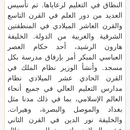
النطاق في التعليم لرعاياها. تم تأسيس
العديد من دور العلم في القرن التاسع
والقرن العاشر الميلادي في المنطقتين
الشرقية والغربية من الدولة. الخليفة
هارون الرشيد، أحد حكام العصر
العباسي المبكر أمر بإرفاق مدرسة بكل
مسجد. وأنشأ الوزير نظام الملك في
القرن الحادي عشر الميلادي نظام
مدارس التعليم العالي في جميع أنحاء
العالم الإسلامي، بما في ذلك مدنا مثل
بغداد والموصل والبصرة، وهيرات.
والخليفة نور الدين في القرن الثاني