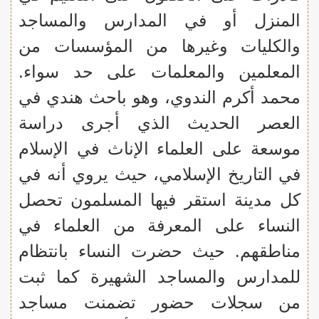
المنزل أو في المدارس والمساجد
والكليات وغيرها من المؤسسات من
المعلمين والمعلمات على حد سواء.
محمد أكرم الندوي، وهو باحث هندي في
العصر الحديث الذي أجرى دراسة
موسعة على العلماء الإناث في الإسلام
في التاريخ الإسلامي، حيث يروي أنه في
كل مدينة استقر فيها المسلمون تحصل
النساء على المعرفة من العلماء في
مناطقهم. حيث حضرت النساء بانتظام
للمدارس والمساجد الشهيرة كما ثبت
من سجلات حضور تضمنت مساجد