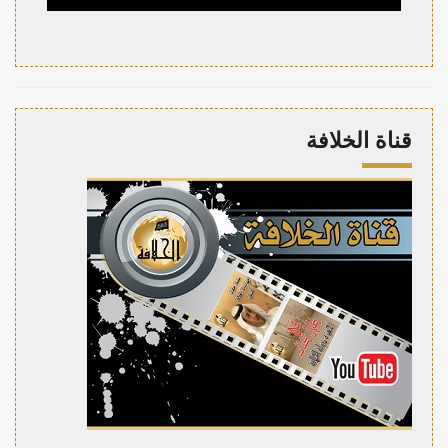
قناة الخلافة