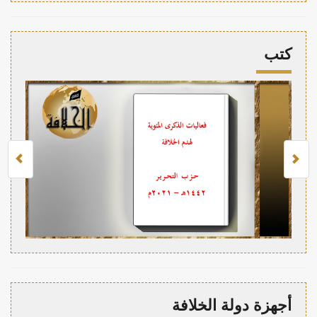
كتب
أجهزة دولة الخلافة