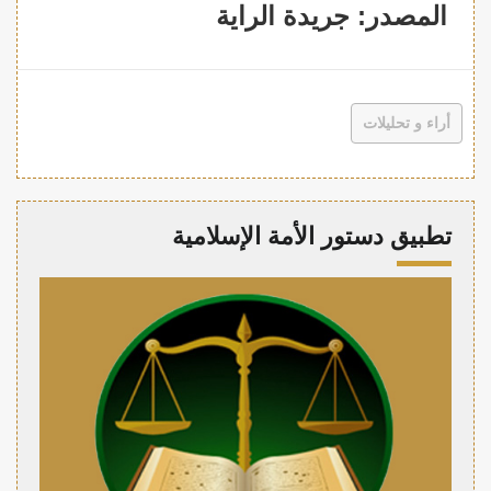
المصدر: جريدة الراية
أراء و تحليلات
تطبيق دستور الأمة الإسلامية