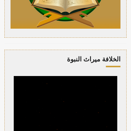
الخلافة ميراث النبوة