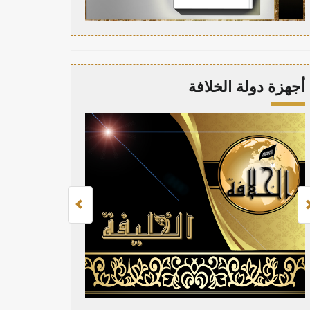
أجهزة دولة الخلافة