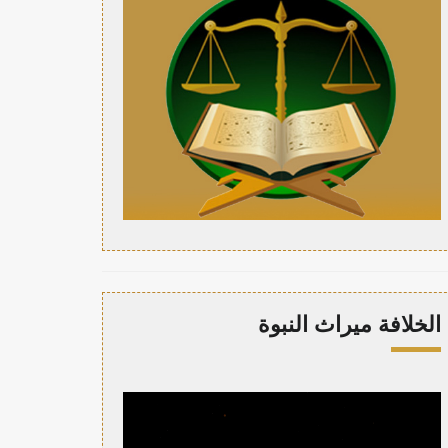
الخلافة ميراث النبوة