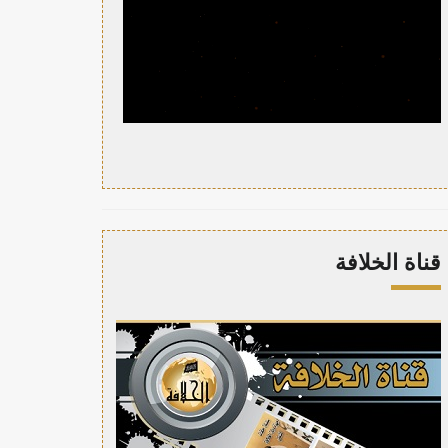
قناة الخلافة