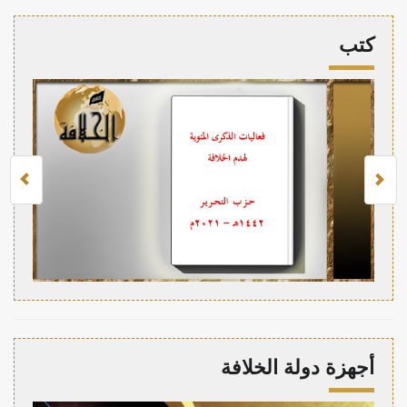
كتب
أجهزة دولة الخلافة