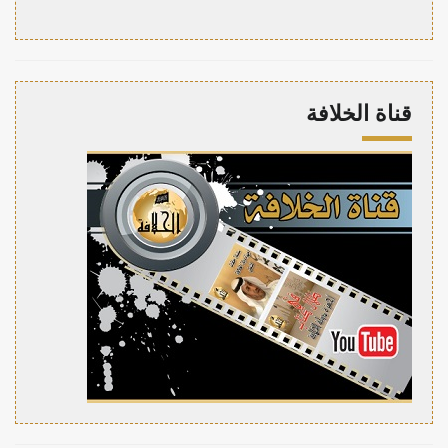
قناة الخلافة