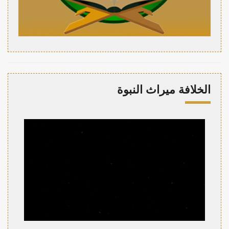
الخلافة ميراث النبوة