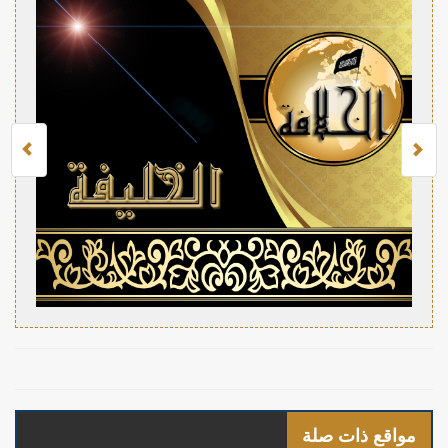
مواقع ذات صلة