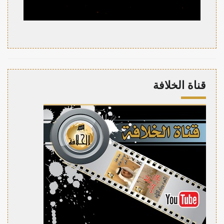
قناة الخلافة