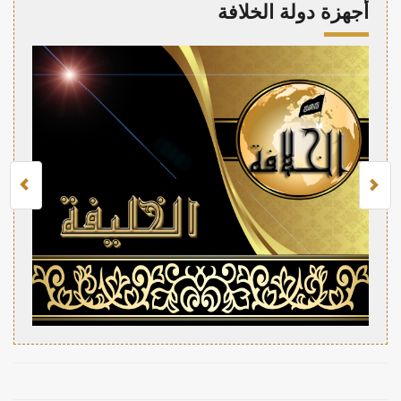
أجهزة دولة الخلافة