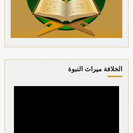
الخلافة ميراث النبوة