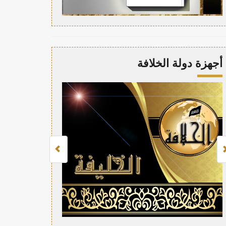
أجهزة دولة الخلافة