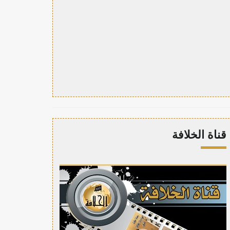
قناة الخلافة