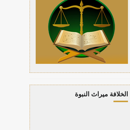
الخلافة ميراث النبوة