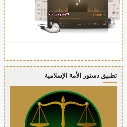
تطبيق دستور الأمة الإسلامية