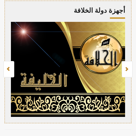
أجهزة دولة الخلافة