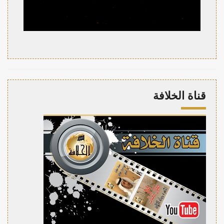
قناة الخلافة