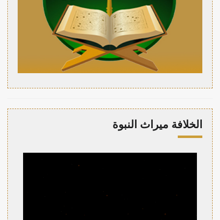
الخلافة ميراث النبوة