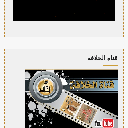
قناة الخلافة