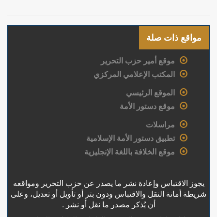
مواقع ذات صلة
موقع أمير حزب التحرير
المكتب الإعلامي المركزي
الموقع الرئيسي
موقع دستور الأمة
مراسلات
تطبيق دستور الأمة الإسلامية
موقع الخلافة باللغة الإنجليزية
يجوز الاقتباس وإعادة نشر ما يصدر عن حزب التحرير ومواقعه
شريطة أمانة النقل والاقتباس ودون بتر أو تأويل أو تعديل، وعلى
أن يُذكر مصدر ما نقل أو نشر .