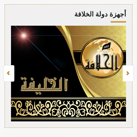
أجهزة دولة الخلافة