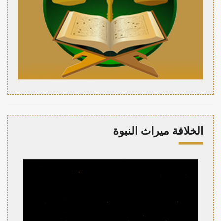
الخلافة ميراث النبوة