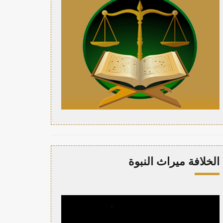
الخلافة ميراث النبوة