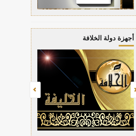
أجهزة دولة الخلافة