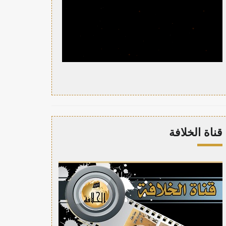
قناة الخلافة