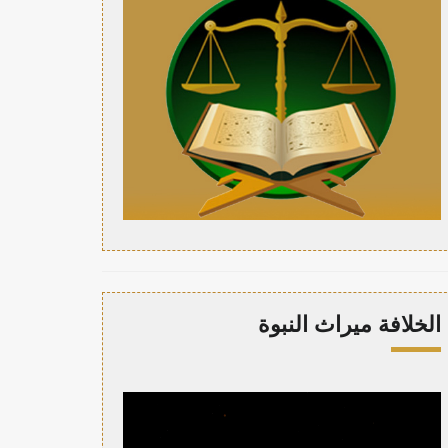
الخلافة ميراث النبوة