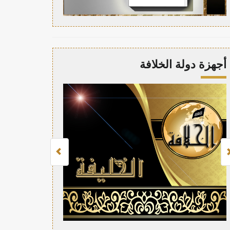
أجهزة دولة الخلافة