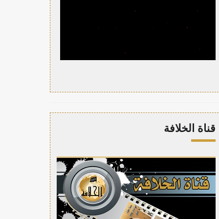
قناة الخلافة