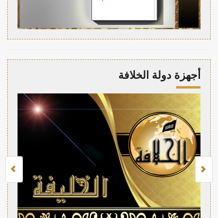
أجهزة دولة الخلافة