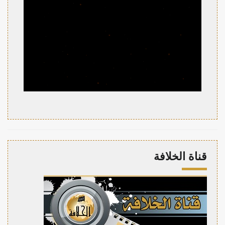
قناة الخلافة