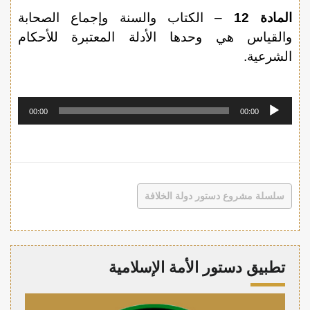
المادة 12
– الكتاب والسنة وإجماع الصحابة
والقياس هي وحدها الأدلة المعتبرة للأحكام
الشرعية.
مشغل
00:00
00:00
الصوت
سلسلة مشروع دستور دولة الخلافة
تطبيق دستور الأمة الإسلامية