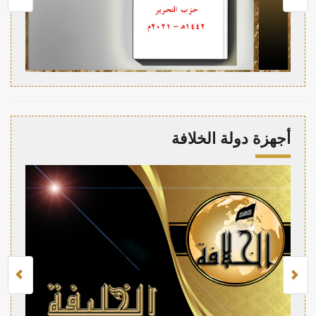
أجهزة دولة الخلافة