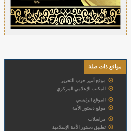
مواقع ذات صلة
موقع أمير حزب التحرير
المكتب الإعلامي المركزي
الموقع الرئيسي
موقع دستور الأمة
مراسلات
تطبيق دستور الأمة الإسلامية