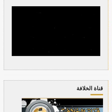
قناة الخلافة