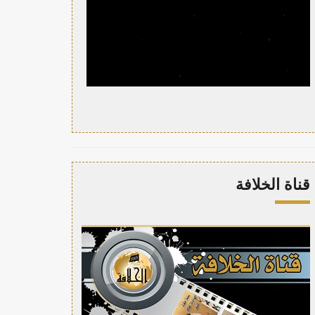
قناة الخلافة