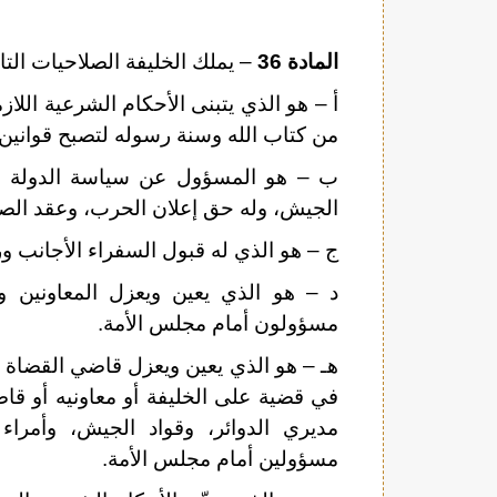
المادة 36
– يملك الخليفة الصلاحيات التال
أ – هو الذي يتبنى الأحكام الشرعية اللا
من كتاب الله وسنة رسوله لتصبح قوانين 
ب – هو المسؤول عن سياسة الدولة الدا
الجيش، وله حق إعلان الحرب، وعقد الصلح
ج – هو الذي له قبول السفراء الأجانب و
د – هو الذي يعين ويعزل المعاونين وا
مسؤولون أمام مجلس الأمة.
هـ – هو الذي يعين ويعزل قاضي القضاة 
في قضية على الخليفة أو معاونيه أو قا
مديري الدوائر، وقواد الجيش، وأمراء
مسؤولين أمام مجلس الأمة.