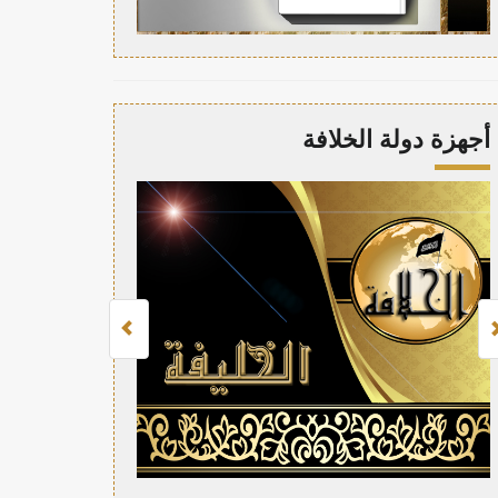
أجهزة دولة الخلافة