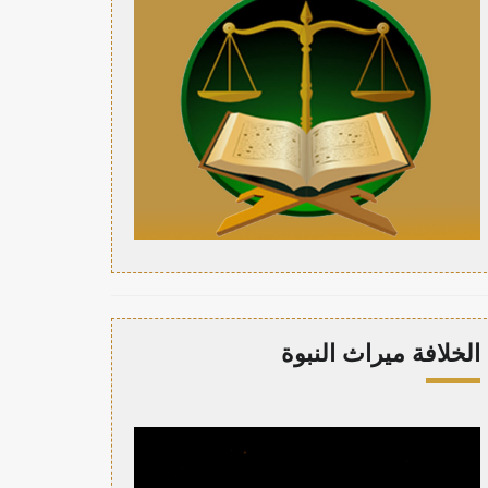
الخلافة ميراث النبوة