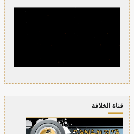
قناة الخلافة