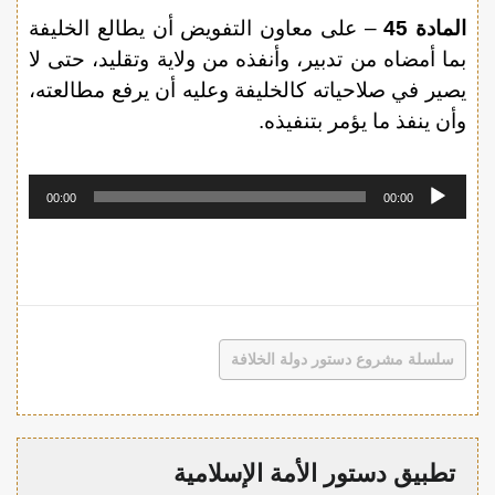
المادة 45
– على معاون التفويض أن يطالع الخليفة
بما أمضاه من تدبير، وأنفذه من ولاية وتقليد، حتى لا
يصير في صلاحياته كالخليفة وعليه أن يرفع مطالعته،
وأن ينفذ ما يؤمر بتنفيذه.
مشغل
00:00
00:00
الصوت
سلسلة مشروع دستور دولة الخلافة
تطبيق دستور الأمة الإسلامية