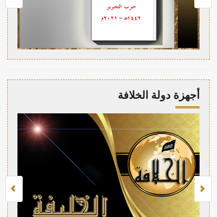
أجهزة دولة الخلافة