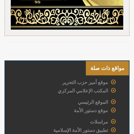
مواقع ذات صلة
موقع أمير حزب التحرير
المكتب الإعلامي المركزي
الموقع الرئيسي
موقع دستور الأمة
مراسلات
تطبيق دستور الأمة الإسلامية