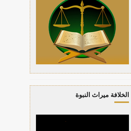
الخلافة ميراث النبوة