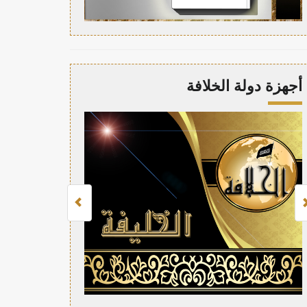
أجهزة دولة الخلافة