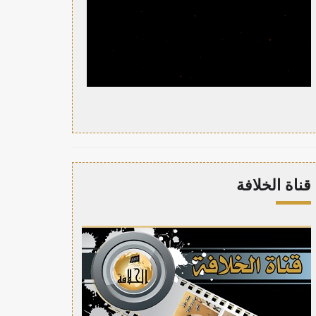
قناة الخلافة