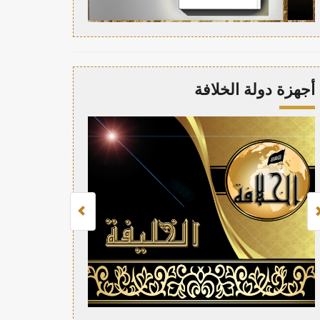
أجهزة دولة الخلافة