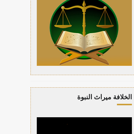
الخلافة ميراث النبوة