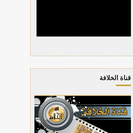
قناة الخلافة