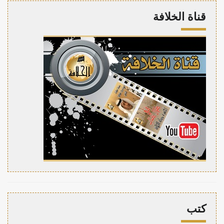
قناة الخلافة
كتب