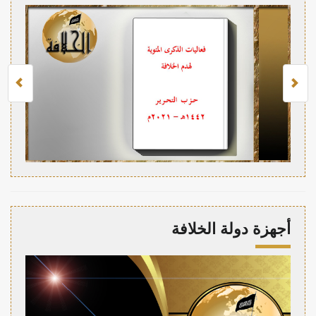
أجهزة دولة الخلافة