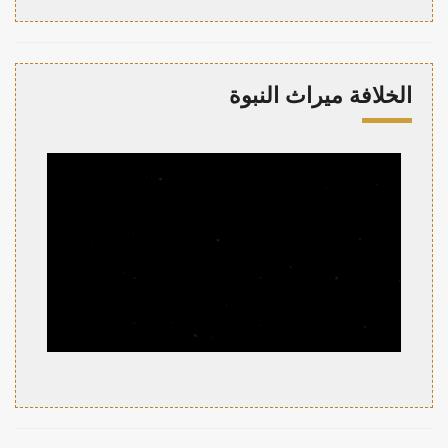
الخلافة ميراث النبوة