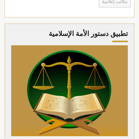
مكاتب إعلامية
تطبيق دستور الأمة الإسلامية