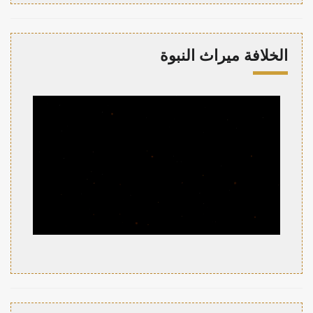
الخلافة ميراث النبوة