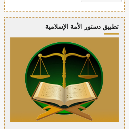
تطبيق دستور الأمة الإسلامية