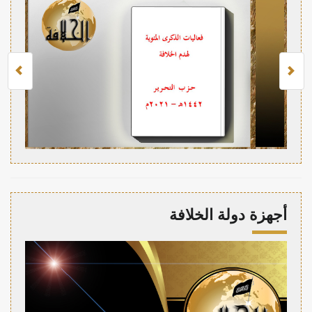
أجهزة دولة الخلافة