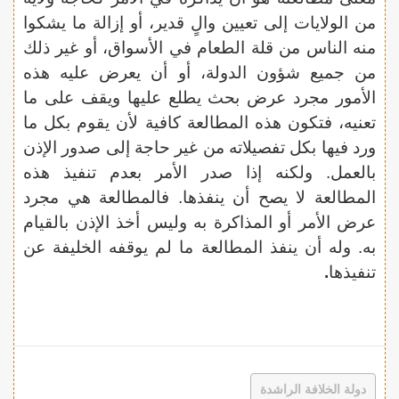
من الولايات إلى تعيين والٍ قدير، أو إزالة ما يشكوا
منه الناس من قلة الطعام في الأسواق، أو غير ذلك
من جميع شؤون الدولة، أو أن يعرض عليه هذه
الأمور مجرد عرض بحث يطلع عليها ويقف على ما
تعنيه، فتكون هذه المطالعة كافية لأن يقوم بكل ما
ورد فيها بكل تفصيلاته من غير حاجة إلى صدور الإذن
بالعمل. ولكنه إذا صدر الأمر بعدم تنفيذ هذه
المطالعة لا يصح أن ينفذها. فالمطالعة هي مجرد
عرض الأمر أو المذاكرة به وليس أخذ الإذن بالقيام
به. وله أن ينفذ المطالعة ما لم يوقفه الخليفة عن
تنفيذها
.
دولة الخلافة الراشدة