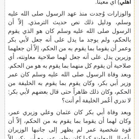
أهلي
) أي معيناً.
والوزارات وُجدت منذ عهد الرسول صلى الله عليه
وسلم، ودليل ذلك نص حديث الترمذي. إلاّ أن
الرسول صلى الله عليه وسلم كان هو الذي يقوم
بالحكم، ولم يوجد ما يدل على أنه جعل لأبي بكر
وعمر أن يقوما بما يقوم به من الحكم، إلاّ أن جعلهما
وزيرين يدل على أنه جعل لهما صلاحية معاونته، أي
صلاحية أن يقوم كل منهما بما يقوم به هو من الحكم.
وبعد وفاة الرسول صلى الله عليه وسلم كان عمر
وزير أبي بكر، وكان يقوم بما يقوم به الخليفة من
الحكم، وكان ذلك ظاهراً حتى قال بعضهم لأبي بكر:
لا ندري أعُمر الخليفة أم أنت؟
وبعد وفاة أبي بكر كان عثمان وعلي وزيري عمر،
وكان لهما أن يقوما بما يقوم به من الحكم، إلاّ أن
قوة شخصية عمر لم يظهر إلى جانبها الوزيران
بأعمال المعاونة كما كان يظهر عمر مع أبي بكر، إلاّ