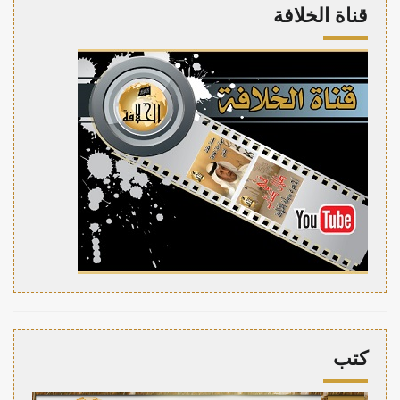
قناة الخلافة
كتب