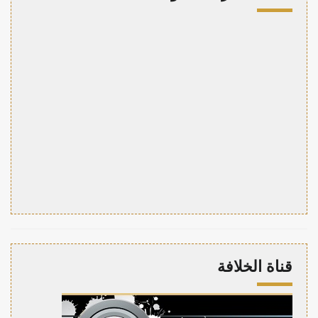
قناة الخلافة