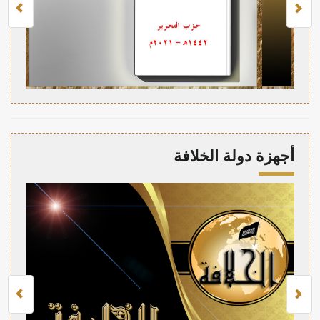
أجهزة دولة الخلافة