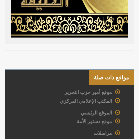
مواقع ذات صلة
موقع أمير حزب التحرير
المكتب الإعلامي المركزي
الموقع الرئيسي
موقع دستور الأمة
مراسلات