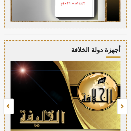
أجهزة دولة الخلافة