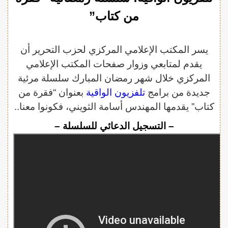
من كتاب”
يسر المكتب الإعلامي المركزي لحزب التحرير أن
يقدم لمتابعي وزوار صفحات المكتب الإعلامي
المركزي خلال شهر رمضان المبارك سلسلة مرئية
جديدة من برامج
تلفزيون الواقية
بعنوان “فقرة من
كتاب” يقدمها المهندس أسامة الثويني، فكونوا معنا..
– التسجيل الدعائي للسلسلة –