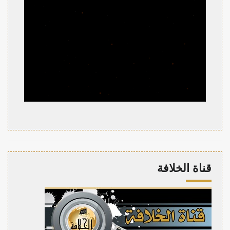
قناة الخلافة