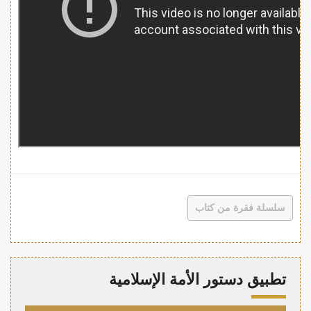
سلسلة فقرة من كتاب
تطبيق دستور الأمة الإسلامية