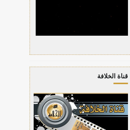
قناة الخلافة