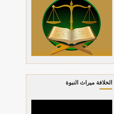
الخلافة ميراث النبوة