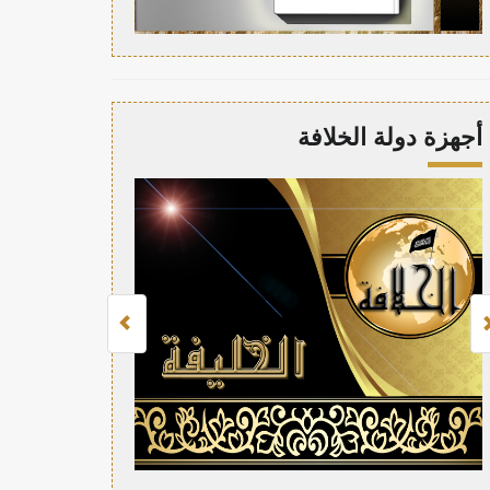
أجهزة دولة الخلافة