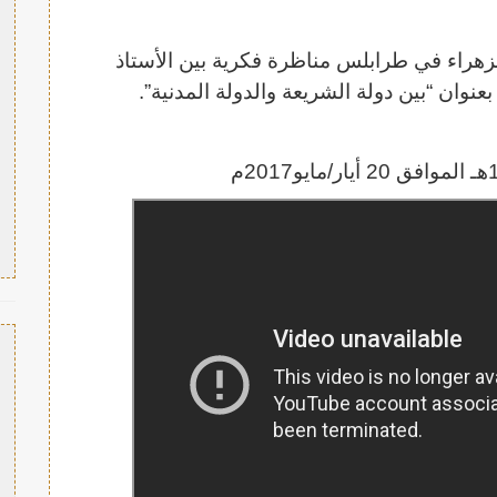
هراء في طرابلس مناظرة فكرية بين الأستاذ
وان “بين دولة الشريعة والدولة المدنية”.