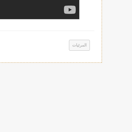
المرئيات