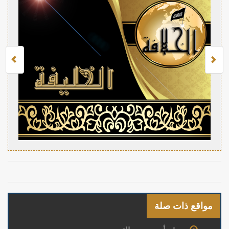
مواقع ذات صلة