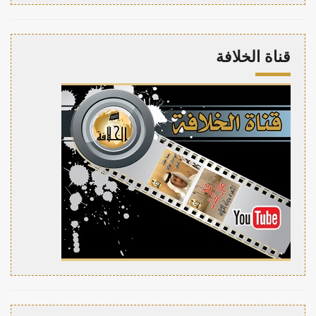
قناة الخلافة