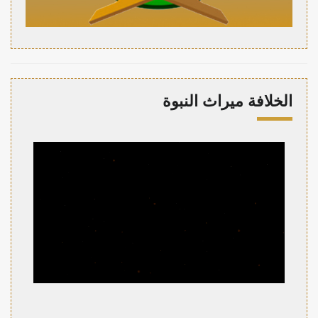
الخلافة ميراث النبوة