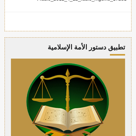
تطبيق دستور الأمة الإسلامية