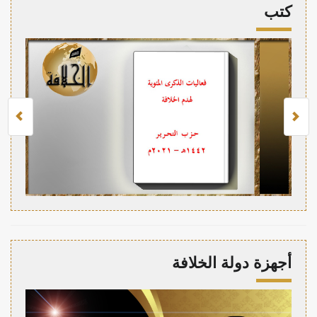
كتب
أجهزة دولة الخلافة