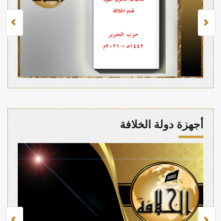
أجهزة دولة الخلافة