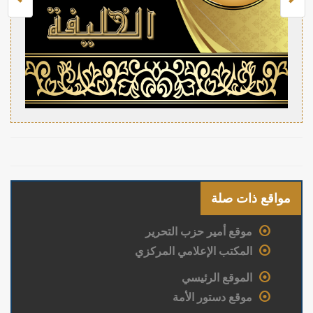
مواقع ذات صلة
موقع أمير حزب التحرير
المكتب الإعلامي المركزي
الموقع الرئيسي
موقع دستور الأمة