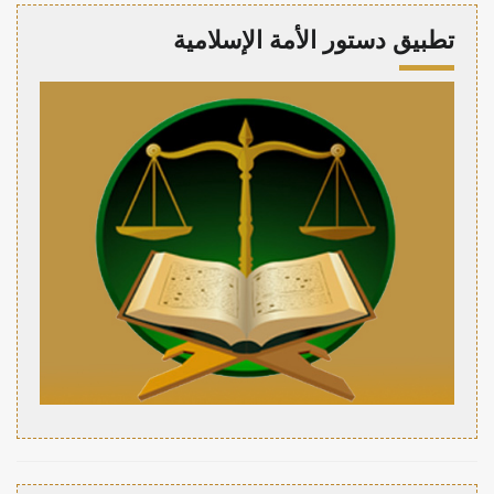
تطبيق دستور الأمة الإسلامية