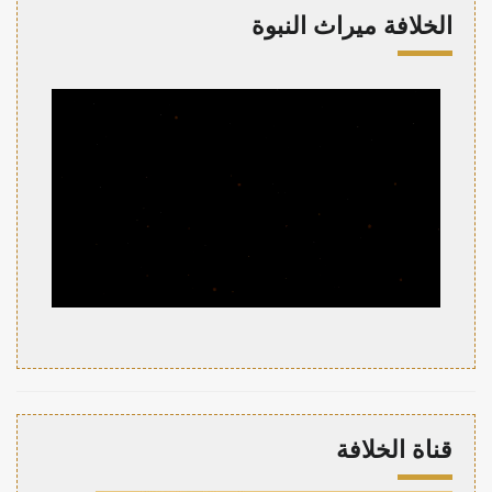
الخلافة ميراث النبوة
قناة الخلافة