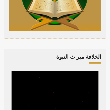
الخلافة ميراث النبوة