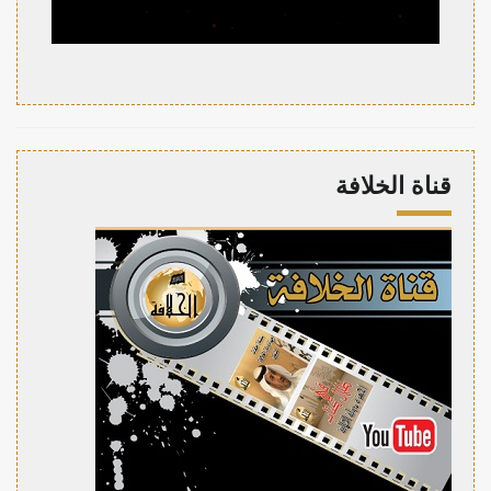
قناة الخلافة