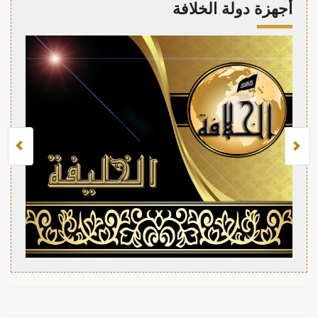
أجهزة دولة الخلافة