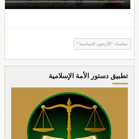
سلسلة "الأربعون السياسية"
تطبيق دستور الأمة الإسلامية