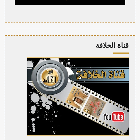
قناة الخلافة