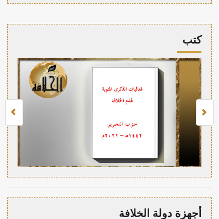
كتب
أجهزة دولة الخلافة