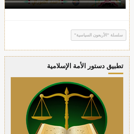
سلسلة "الأربعون السياسية"
تطبيق دستور الأمة الإسلامية