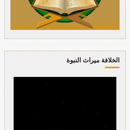
الخلافة ميراث النبوة