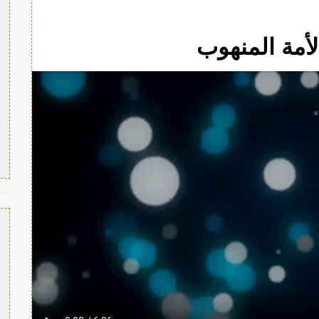
أمة المنهوب