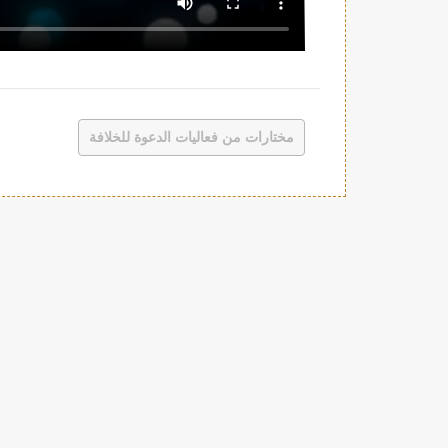
مختارات من فعاليات الدعوة للخلافة