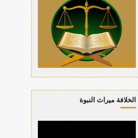
الخلافة ميراث النبوة