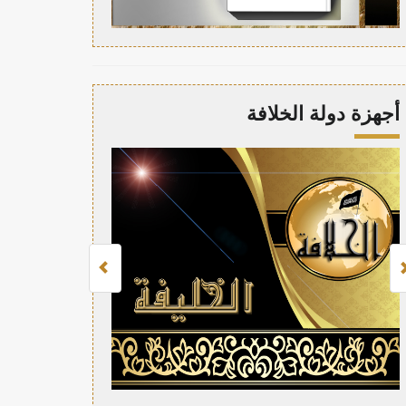
أجهزة دولة الخلافة