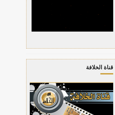
قناة الخلافة