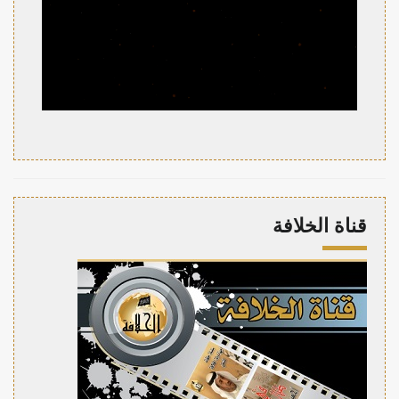
قناة الخلافة