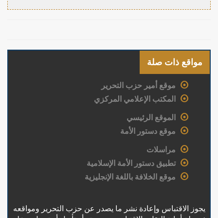
مواقع ذات صلة
موقع أمير حزب التحرير
المكتب الإعلامي المركزي
الموقع الرئيسي
موقع دستور الأمة
مراسلات
تطبيق دستور الأمة الإسلامية
موقع الخلافة باللغة الإنجليزية
يجوز الاقتباس وإعادة نشر ما يصدر عن حزب التحرير ومواقعه