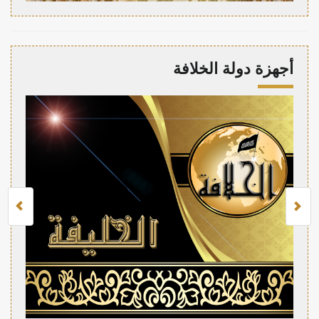
أجهزة دولة الخلافة