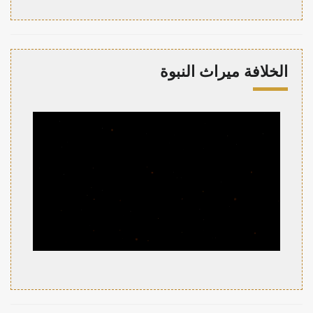
الخلافة ميراث النبوة