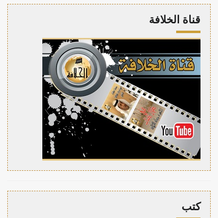
قناة الخلافة
كتب