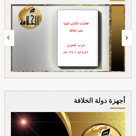
أجهزة دولة الخلافة