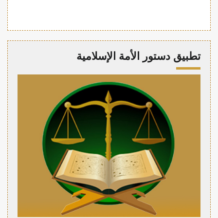
تطبيق دستور الأمة الإسلامية