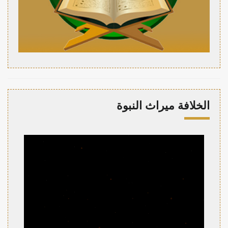
الخلافة ميراث النبوة