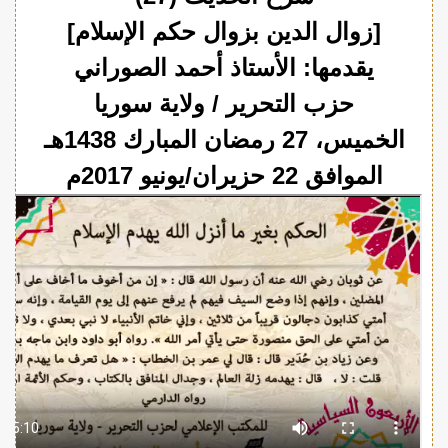
[زوال الدين بزوال حكم الإسلام]
يقدمها: الأستاذ أحمد الصوراني
حزب التحرير / ولاية سوريا
الخميس، 27 رمضان المبارك 1438هـ
الموافق 22 حزيران/يونيو 2017م