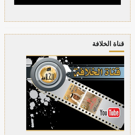
قناة الخلافة