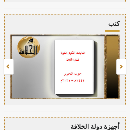
كتب
أجهزة دولة الخلافة