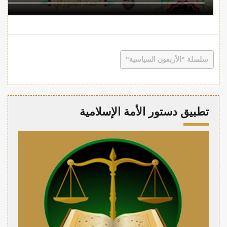
سلسلة "الأربعون السياسية"
تطبيق دستور الأمة الإسلامية