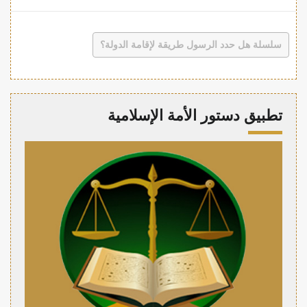
سلسلة هل حدد الرسول طريقة لإقامة الدولة؟
تطبيق دستور الأمة الإسلامية