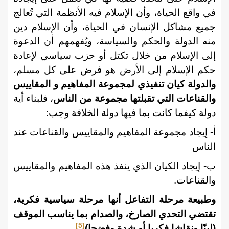
في واقع الحياة، وأن الإسلام فيه الأنظمة التي تُعالج
جميع مشاكل الإنسان في الحياة، وأن الإسلام دين
منه الدولة والحكم والسياسة، ويُفهمهم أن الدعوة
إلى الإسلام من خلال تكتل أو حزب سياسي لإعادة
حكم الإسلام إلى الأرض هو فرض على كل مسلم،
والدولة كيان تنفيذي لمجموعة المفاهيم و المقاييس
والقناعات التي تقبلتها مجموعة من الناس
، فلبناء أية
دولة كيفما كانت بما فيها دولة الخلافة وجب:
أ‌- إيجاد مجموعة المفاهيم والمقاييس والقناعات عند
الناس
ب‌- إيجاد الكيان الذي ينفذ هذه المفاهيم والمقاييس
والقناعات.
وطبيعة مرحلة التفاعل أنها مرحلة سياسية فكرية،
تقتضي التحدي الصارخ، والصدام بما يناسب الموقف
[5]
(لينًا ونقاشا فكريا أو شدة وفضحا)
،