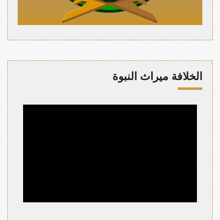
الخلافة ميراث النبوة