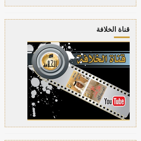
قناة الخلافة