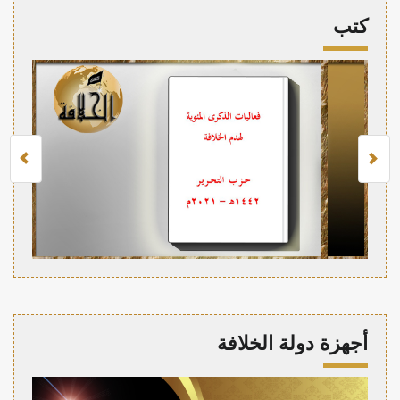
كتب
أجهزة دولة الخلافة