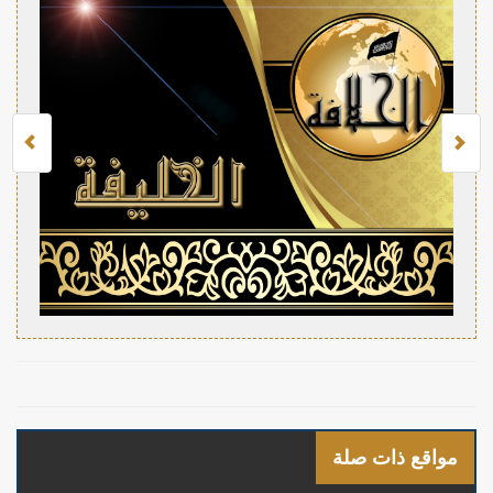
مواقع ذات صلة