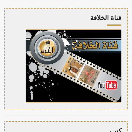
قناة الخلافة
كتب