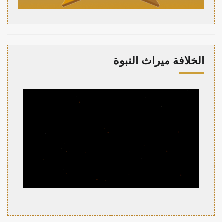
الخلافة ميراث النبوة