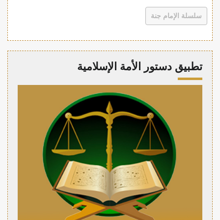
سلسلة الإمام جنة
تطبيق دستور الأمة الإسلامية