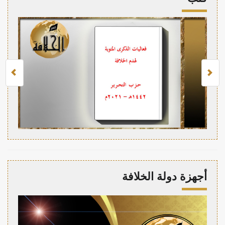
أجهزة دولة الخلافة